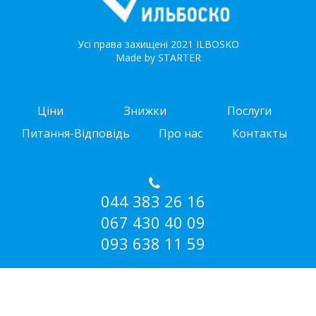
Усі права захищені 2021 ILBOSKO
Made by STARTER
Ціни
Знижки
Послуги
Питання-Відповідь
Про нас
Контакты
044 383 26 16
067 430 40 09
093 638 11 59