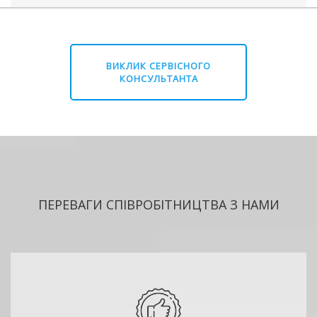
ВИКЛИК СЕРВІСНОГО
КОНСУЛЬТАНТА
ПЕРЕВАГИ СПІВРОБІТНИЦТВА З НАМИ