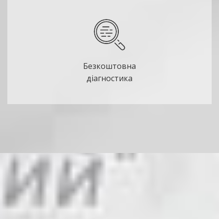
Безкоштовна
діагностика