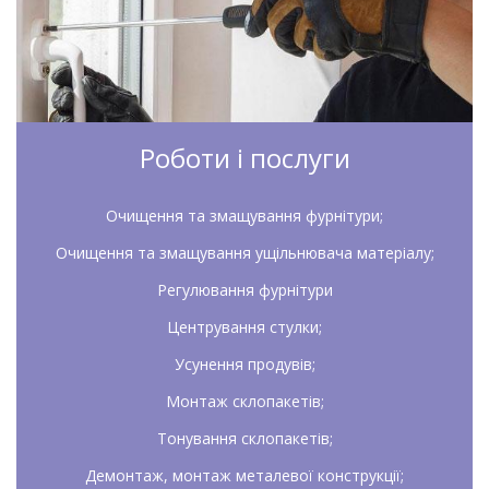
Роботи і послуги
Очищення та змащування фурнітури;
Очищення та змащування ущільнювача матеріалу;
Регулювання фурнітури
Центрування стулки
;
Усунення продувів;
Монтаж склопакетів;
Тонування склопакетів;
Демонтаж, монтаж металевої конструкції;