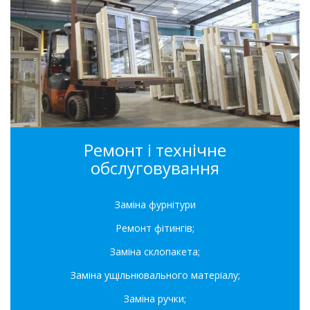
Ремонт і технічне
обслуговування
Заміна фурнітури
Ремонт фітингів;
Заміна склопакета;
Заміна ущільнювального матеріалу;
Заміна ручки;