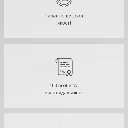
Гарантія високої
якості
100 особиста
відповідальність