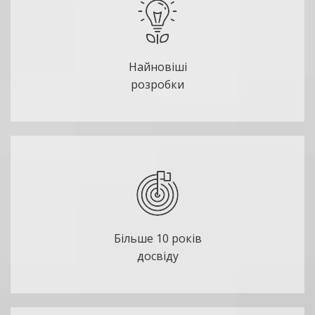
Найновіші
розробки
Більше 10 років
досвіду