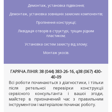
Демонтаж, установка підвіконня;
Демонтаж, установка зовнішніх захисних компонентів;
Пропінення конструкції;
Ліквідація отворів в структурі, тріщин рідким
пластиком;
Установка систем захисту від злому;
Монтаж укосів.
ГАРЯЧА ЛІНІЯ: 38 (044) 383-26-16, q38 (067) 430-
40-09
Всі роботи починаються з діагностики, і тільки
після ретельної перевірки конструкції
сервісного консультанта і вашої згоди,
майстер в призначений час з правильним
інструментом і матеріалом починає роботу.